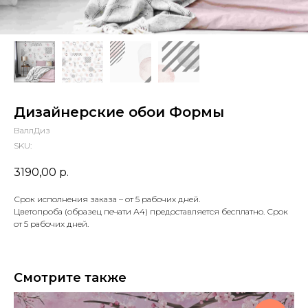
Дизайнерские обои Формы
ВаллДиз
SKU:
3190,00
р.
Срок исполнения заказа – от 5 рабочих дней.
Цветопроба (образец печати А4) предоставляется бесплатно. Срок
от 5 рабочих дней.
Смотрите также