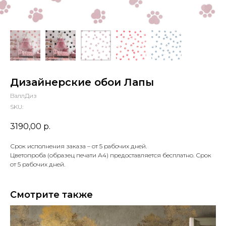
Дизайнерские обои Лапы
ВаллДиз
SKU:
3190,00
р.
Срок исполнения заказа – от 5 рабочих дней.
Цветопроба (образец печати А4) предоставляется бесплатно. Срок
от 5 рабочих дней.
Смотрите также