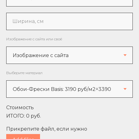
Ширина, см
Изображение с сайта или своё
Выберите материал
Стоимость
ИТОГО:
0
руб.
Прикрепите файл, если нужно