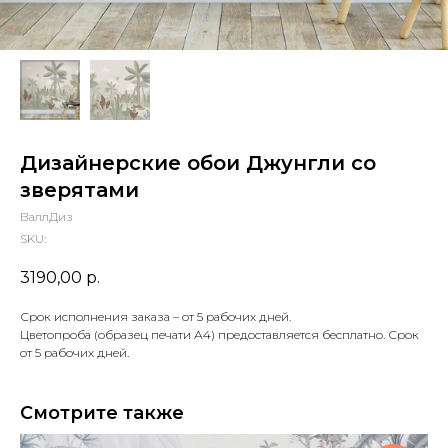
Дизайнерские обои Джунгли со
зверятами
ВаллДиз
SKU:
3190,00
р.
Срок исполнения заказа – от 5 рабочих дней.
Цветопроба (образец печати А4) предоставляется бесплатно. Срок
от 5 рабочих дней.
Смотрите также