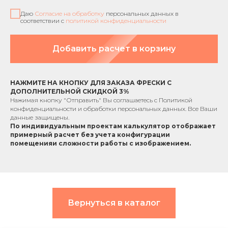
Даю
Согласие на обработку
персональных данных в
соответствии с
политикой конфиденциальности
Добавить расчет в корзину
НАЖМИТЕ НА КНОПКУ ДЛЯ ЗАКАЗА ФРЕСКИ С
ДОПОЛНИТЕЛЬНОЙ СКИДКОЙ 3%
Нажимая кнопку "Отправить" Вы соглашаетесь с
Политикой
конфиденциальности
и обработки персональных данных. Все Ваши
данные защищены.
По индивидуальным проектам к
алькулятор отображает
примерный расчет без учета
конфигурации
помещения
и сложности работы с изображением.
Вернуться в каталог