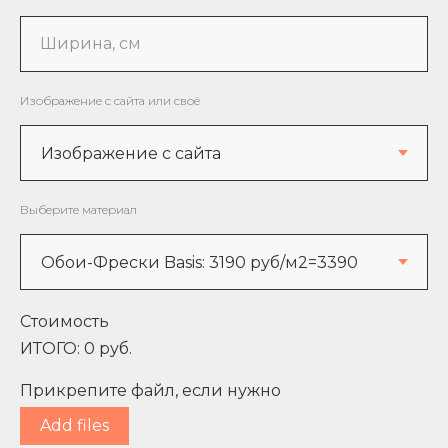
Ширина, см
Изображение с сайта или своё
Выберите материал
Стоимость
ИТОГО:
0
руб.
Прикрепите файл, если нужно
Add files