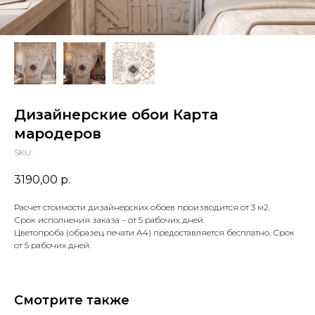
Дизайнерские обои Карта
мародеров
SKU:
3190,00
р.
Расчет стоимости дизайнерских обоев производится от 3 м2.
Срок исполнения заказа – от 5 рабочих дней.
Цветопроба (образец печати А4) предоставляется бесплатно. Срок
от 5 рабочих дней.
Смотрите также