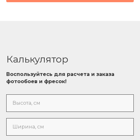
Калькулятор
Воспользуйтесь для расчета и заказа
фотообоев и фресок!
Высота, см
Ширина, см