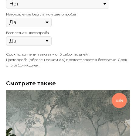
Изготовление бесплатной цветопробы
Бесплатная цветопроба
Срок исполнения заказа – от 5 рабочих дней.
Цветопроба (образец печати А4) предоставляется бесплатно. Срок
от 5 рабочих дней.
Смотрите также
sale