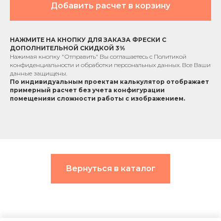
Добавить расчет в корзину
НАЖМИТЕ НА КНОПКУ ДЛЯ ЗАКАЗА ФРЕСКИ С
ДОПОЛНИТЕЛЬНОЙ СКИДКОЙ 3%
Нажимая кнопку "Отправить" Вы соглашаетесь с
Политикой
конфиденциальности
и обработки персональных данных. Все Ваши
данные защищены.
По индивидуальным проектам к
алькулятор отображает
примерный расчет без учета
конфигурации
помещения
и сложности работы с изображением.
Вернуться в каталог