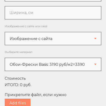
Ширина, см
Изображение с сайта или своё
Выберите материал
Стоимость
ИТОГО:
0
руб.
Прикрепите файл, если нужно
Add files