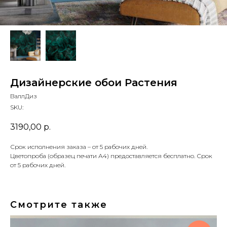
Дизайнерские обои Растения
ВаллДиз
SKU:
3190,00
р.
Срок исполнения заказа – от 5 рабочих дней.
Цветопроба (образец печати А4) предоставляется бесплатно. Срок
от 5 рабочих дней.
Смотрите также