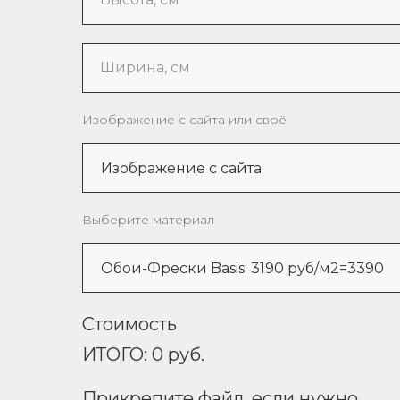
Ширина, см
Изображение с сайта или своё
Выберите материал
Стоимость
ИТОГО:
0
руб.
Прикрепите файл, если нужно