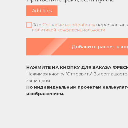
Add files
Даю
Согласие на обработку
персональных 
политикой конфиденциальности
Добавить расчет в ко
НАЖМИТЕ НА КНОПКУ ДЛЯ ЗАКАЗА ФРЕС
Нажимая кнопку "Отправить" Вы соглашаете
защищены.
По индивидуальным проектам к
алькулят
изображением.