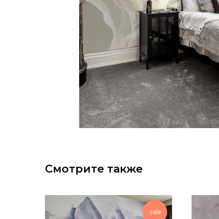
Смотрите также
sale