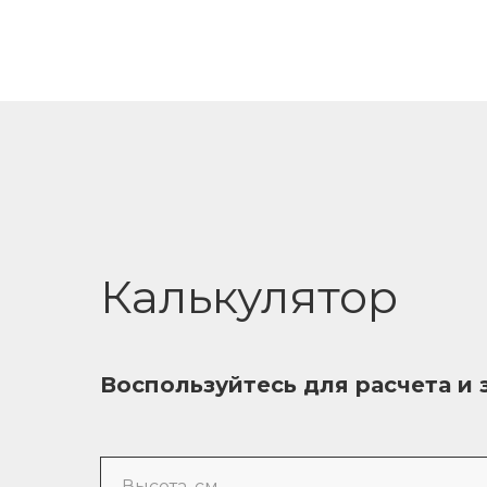
Калькулятор
Воспользуйтесь для расчета и 
Высота, см