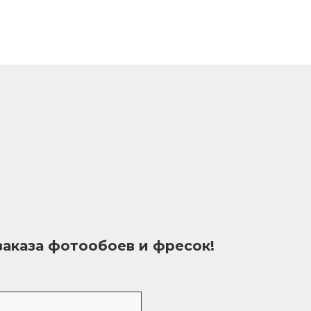
заказа фотообоев и фресок!