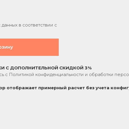
данных в соответствии с
рзину
КИ С ДОПОЛНИТЕЛЬНОЙ СКИДКОЙ 3%
сь с
Политикой конфиденциальности
и обработки персо
ор отображает примерный расчет без учета
конфиг