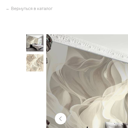
Вернуться в каталог