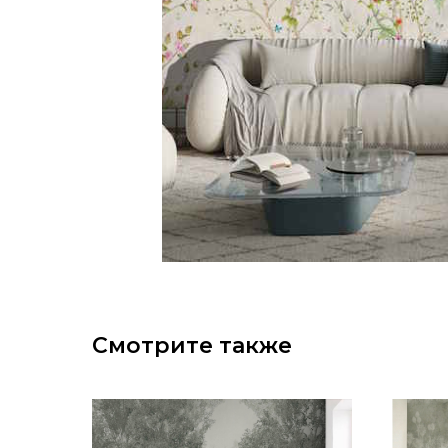
Смотрите также