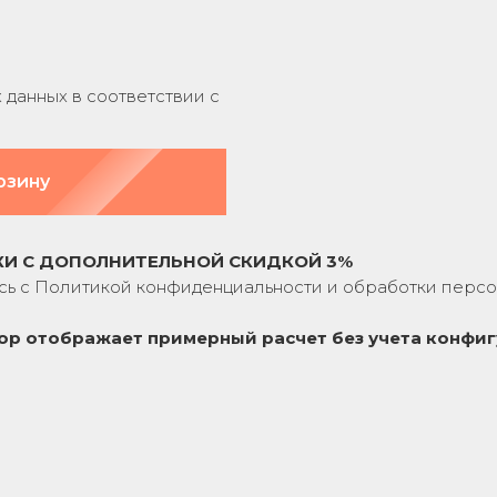
данных в соответствии с
рзину
КИ С ДОПОЛНИТЕЛЬНОЙ СКИДКОЙ 3%
сь с
Политикой конфиденциальности
и обработки персо
ор отображает примерный расчет без учета
конфиг