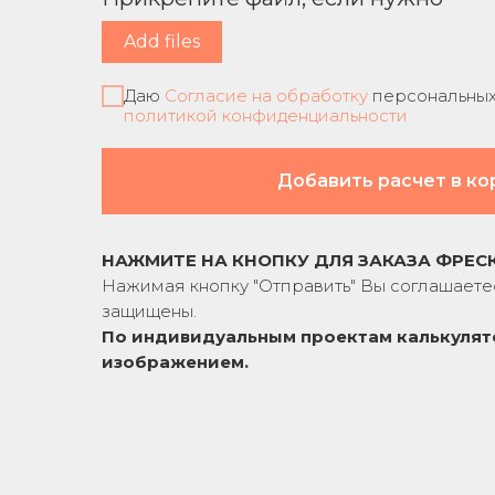
Add files
Даю
Согласие на обработку
персональных 
политикой конфиденциальности
Добавить расчет в ко
НАЖМИТЕ НА КНОПКУ ДЛЯ ЗАКАЗА ФРЕС
Нажимая кнопку "Отправить" Вы соглашаете
защищены.
По индивидуальным проектам к
алькулят
изображением.