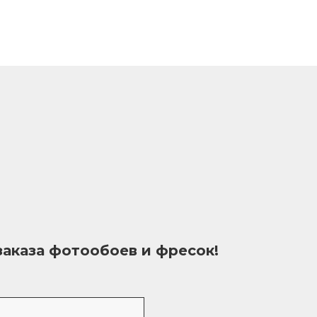
заказа фотообоев и фресок!