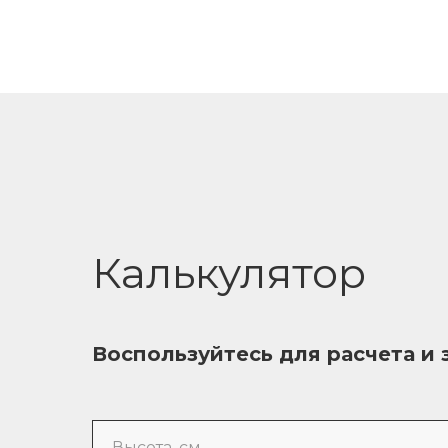
Калькулятор
Воспользуйтесь для расчета и 
Высота, см