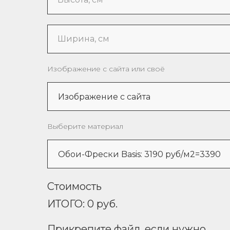
Ширина, см
Изображение с сайта или своё
Выберите материал
Стоимость
ИТОГО:
0
руб.
Прикрепите файл, если нужно