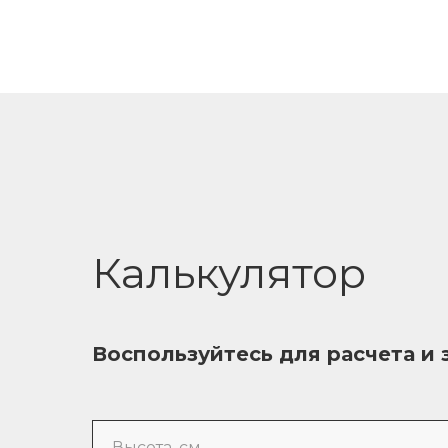
Калькулятор
Воспользуйтесь для расчета и 
Высота, см