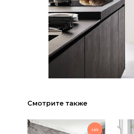
Смотрите также
sale