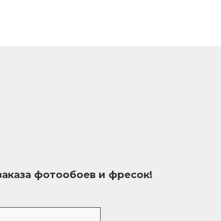
заказа фотообоев и фресок!