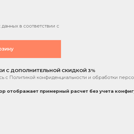
данных в соответствии с
рзину
КИ С ДОПОЛНИТЕЛЬНОЙ СКИДКОЙ 3%
сь с
Политикой конфиденциальности
и обработки персо
ор отображает примерный расчет без учета
конфиг