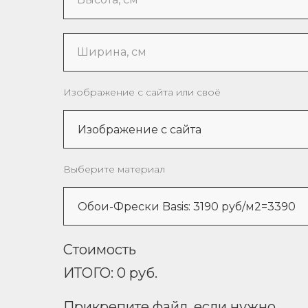
Ширина, см
Изображение с сайта или своё
Выберите материал
Стоимость
ИТОГО:
0
руб.
Прикрепите файл, если нужно