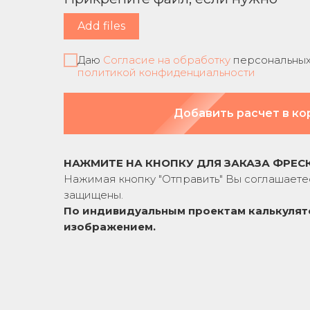
Add files
Даю
Согласие на обработку
персональных 
политикой конфиденциальности
Добавить расчет в ко
НАЖМИТЕ НА КНОПКУ ДЛЯ ЗАКАЗА ФРЕС
Нажимая кнопку "Отправить" Вы соглашаете
защищены.
По индивидуальным проектам к
алькулят
изображением.