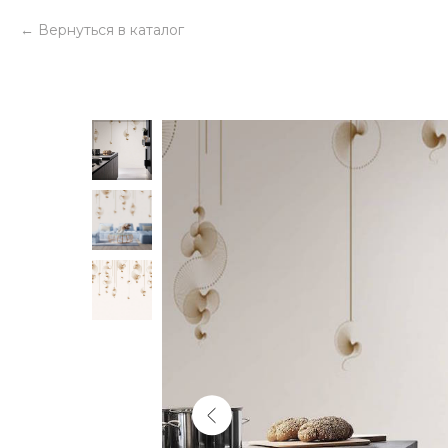
Вернуться в каталог