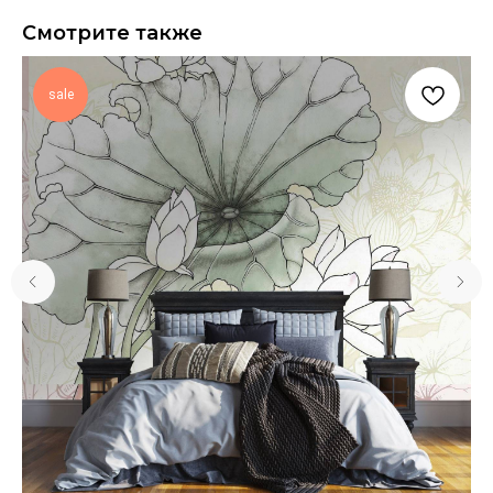
Смотрите также
sale