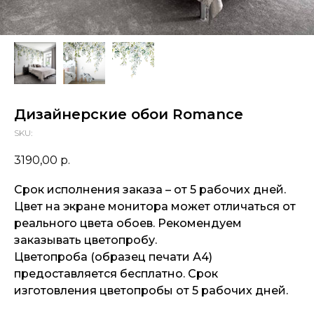
Дизайнерские обои Romance
SKU:
3190,00
р.
Срок исполнения заказа – от 5 рабочих дней.
Цвет на экране монитора может отличаться от
реального цвета обоев. Рекомендуем
заказывать цветопробу.
Цветопроба (образец печати А4)
предоставляется бесплатно. Срок
изготовления цветопробы от 5 рабочих дней.