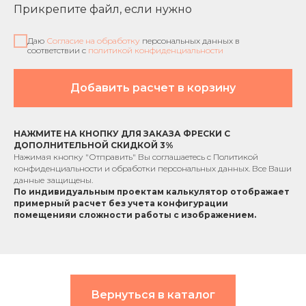
Прикрепите файл, если нужно
Даю
Согласие на обработку
персональных данных в
соответствии с
политикой конфиденциальности
Добавить расчет в корзину
НАЖМИТЕ НА КНОПКУ ДЛЯ ЗАКАЗА ФРЕСКИ С
ДОПОЛНИТЕЛЬНОЙ СКИДКОЙ 3%
Нажимая кнопку "Отправить" Вы соглашаетесь с
Политикой
конфиденциальности
и обработки персональных данных. Все Ваши
данные защищены.
По индивидуальным проектам к
алькулятор отображает
примерный расчет без учета
конфигурации
помещения
и сложности работы с изображением.
Вернуться в каталог