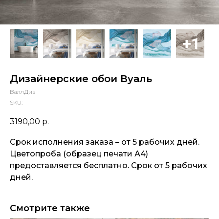
Дизайнерские обои Вуаль
ВаллДиз
SKU:
3190,00
р.
Срок исполнения заказа – от 5 рабочих дней.
Цветопроба (образец печати А4)
предоставляется бесплатно. Срок от 5 рабочих
дней.
Смотрите также