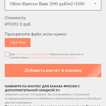
Стоимость
ИТОГО:
0
руб.
Прикрепите файл, если нужно
Add files
Даю
Согласие на обработку
персональных данных в
соответствии с
политикой конфиденциальности
Добавить расчет в корзину
НАЖМИТЕ НА КНОПКУ ДЛЯ ЗАКАЗА ФРЕСКИ С
ДОПОЛНИТЕЛЬНОЙ СКИДКОЙ 3%
Нажимая кнопку "Отправить" Вы соглашаетесь с
Политикой
конфиденциальности
и обработки персональных данных. Все Ваши
данные защищены.