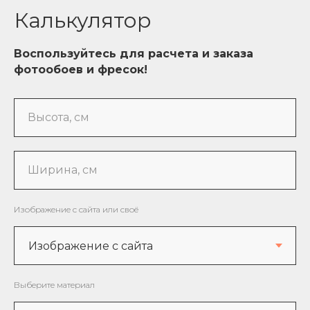
Калькулятор
Воспользуйтесь для расчета и заказа
фотообоев и фресок!
Высота, см
Ширина, см
Изображение с сайта или своё
Выберите материал