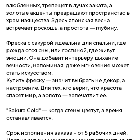
влюбленных, трепещет в лучах заката, а
золотые акценты превращают пространство в
храм изящества. Здесь японская весна
встречает роскошь, а простота — глубину.
Фреска с сакурой идеальна для спальни, где
рождаются сны, или гостиной, где живут
эмоции. Она добавит интерьеру дыхание
вечности, напоминая: даже мгновение может
стать искусством.
Купить фреску — значит выбрать не декор, а
настроение. Для тех, кто верит, что красота
спасет мир, а золото — запечатлит ее.
"Sakura Gold" — когда стены цветут, а время
останавливается.
Срок исполнения заказа – от 5 рабочих дней.