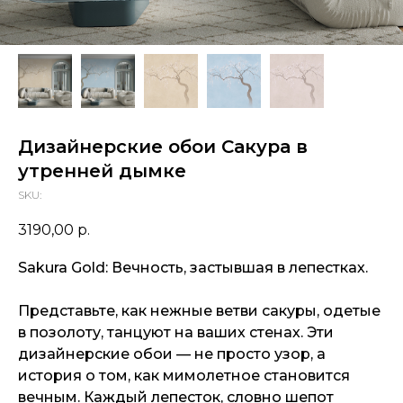
Дизайнерские обои Сакура в
утренней дымке
SKU:
3190,00
р.
Sakura Gold: Вечность, застывшая в лепестках.
Представьте, как нежные ветви сакуры, одетые
в позолоту, танцуют на ваших стенах. Эти
дизайнерские обои — не просто узор, а
история о том, как мимолетное становится
вечным. Каждый лепесток, словно шепот