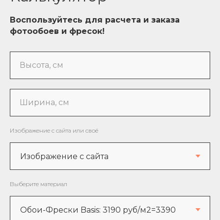
Воспользуйтесь для расчета и заказа
фотообоев и фресок!
Высота, см
Ширина, см
Изображение с сайта или своё
Выберите материал