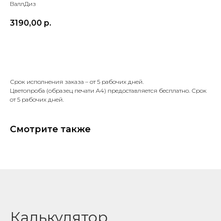
ВаллДиз
3190,00
р.
ЗАКАЗАТЬ
Срок исполнения заказа – от 5 рабочих дней.
Цветопроба (образец печати А4) предоставляется бесплатно. Срок
от 5 рабочих дней.
Смотрите также
Калькулятор