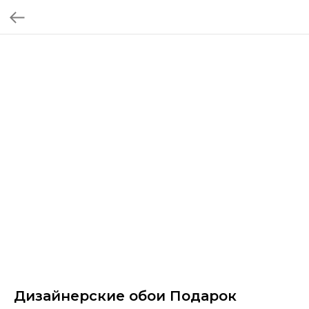
Дизайнерские обои Подарок