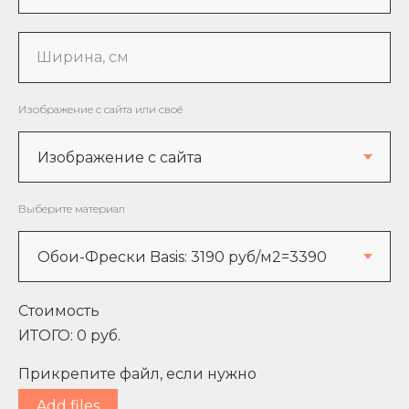
Ширина, см
Изображение с сайта или своё
Выберите материал
Стоимость
ИТОГО:
0
руб.
Прикрепите файл, если нужно
Add files