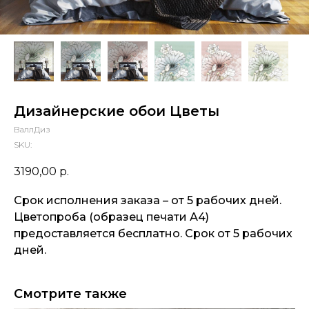
Дизайнерские обои Цветы
ВаллДиз
SKU:
3190,00
р.
Срок исполнения заказа – от 5 рабочих дней.
Цветопроба (образец печати А4)
предоставляется бесплатно. Срок от 5 рабочих
дней.
Смотрите также