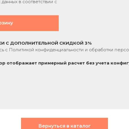
данных в соответствии с
рзину
КИ С ДОПОЛНИТЕЛЬНОЙ СКИДКОЙ 3%
сь с
Политикой конфиденциальности
и обработки персо
ор отображает примерный расчет без учета
конфиг
Вернуться в каталог