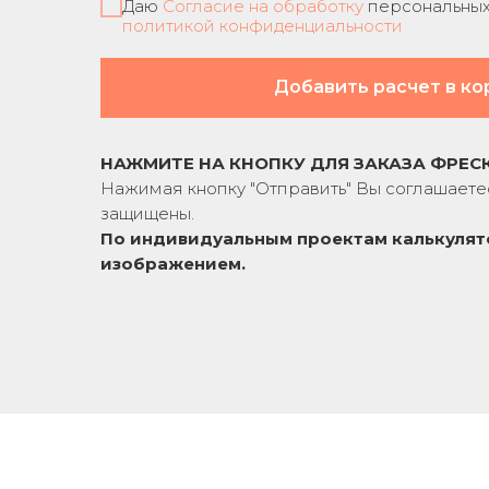
Даю
Согласие на обработку
персональных 
политикой конфиденциальности
Добавить расчет в ко
НАЖМИТЕ НА КНОПКУ ДЛЯ ЗАКАЗА ФРЕС
Нажимая кнопку "Отправить" Вы соглашаете
защищены.
По индивидуальным проектам к
алькулят
изображением.