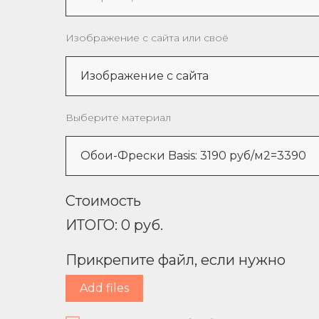
Изображение с сайта или своё
Выберите материал
Стоимость
ИТОГО:
0
руб.
Прикрепите файл, если нужно
Add files