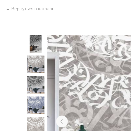
Вернуться в каталог