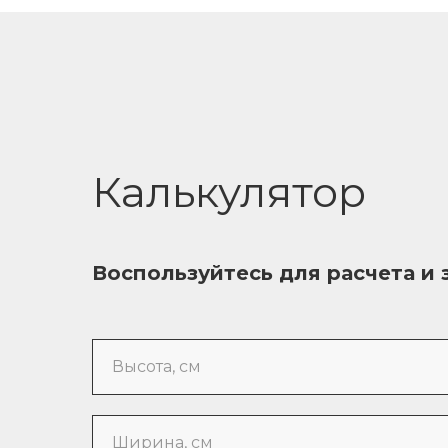
Калькулятор
Воспользуйтесь для расчета и 
Высота, см
Ширина, см