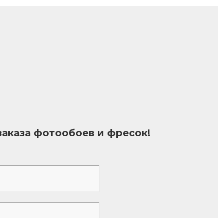
заказа фотообоев и фресок!