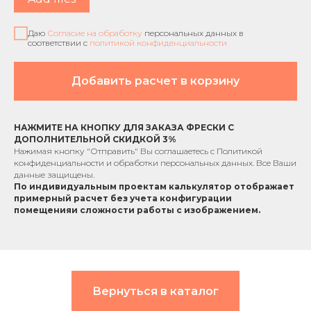
Даю
Согласие на обработку
персональных данных в
соответствии с
политикой конфиденциальности
Добавить расчет в корзину
НАЖМИТЕ НА КНОПКУ ДЛЯ ЗАКАЗА ФРЕСКИ С
ДОПОЛНИТЕЛЬНОЙ СКИДКОЙ 3%
Нажимая кнопку "Отправить" Вы соглашаетесь с
Политикой
конфиденциальности
и обработки персональных данных. Все Ваши
данные защищены.
По индивидуальным проектам к
алькулятор отображает
примерный расчет без учета
конфигурации
помещения
и сложности работы с изображением.
Вернуться в каталог