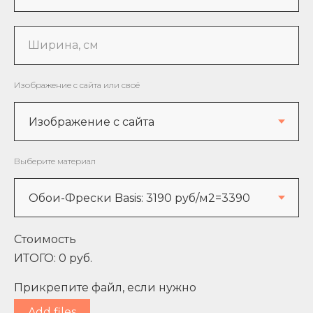
Ширина, см
Изображение с сайта или своё
Выберите материал
Стоимость
ИТОГО:
0
руб.
Прикрепите файл, если нужно
Add files