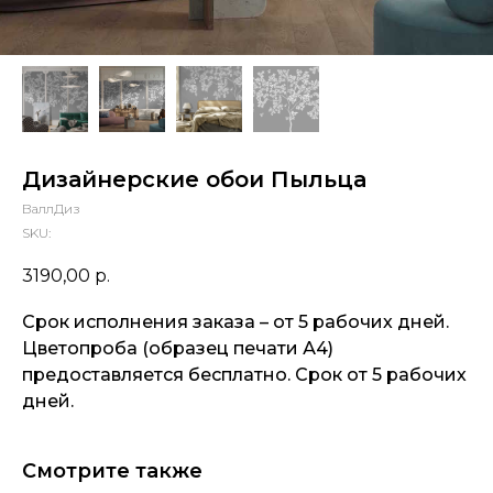
Дизайнерские обои Пыльца
ВаллДиз
SKU:
3190,00
р.
Срок исполнения заказа – от 5 рабочих дней.
Цветопроба (образец печати А4)
предоставляется бесплатно. Срок от 5 рабочих
дней.
Смотрите также