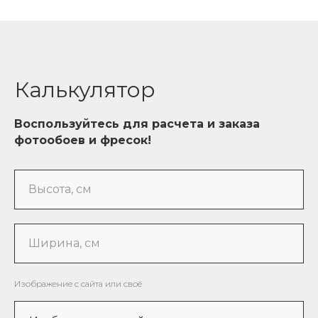
Калькулятор
Воспользуйтесь для расчета и заказа
фотообоев и фресок!
Высота, см
Ширина, см
Изображение с сайта или своё