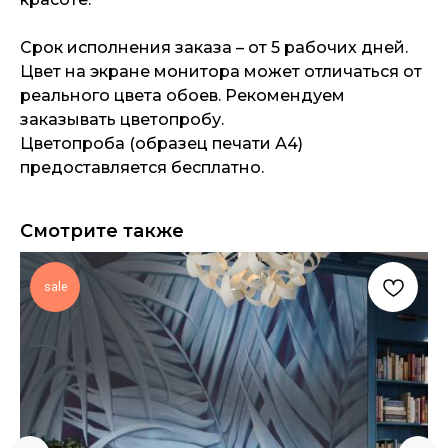
Срок исполнения заказа – от 5 рабочих дней.
Цвет на экране монитора может отличаться от
реального цвета обоев. Рекомендуем
заказывать цветопробу.
Цветопроба (образец печати А4)
предоставляется бесплатно.
Смотрите также
sale