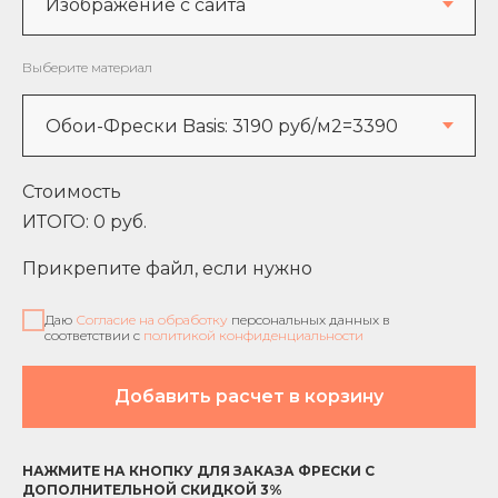
Выберите материал
Стоимость
ИТОГО:
0
руб.
Прикрепите файл, если нужно
Даю
Согласие на обработку
персональных данных в
соответствии с
политикой конфиденциальности
Добавить расчет в корзину
НАЖМИТЕ НА КНОПКУ ДЛЯ ЗАКАЗА ФРЕСКИ С
ДОПОЛНИТЕЛЬНОЙ СКИДКОЙ 3%