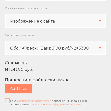
Изображение с сайта или своё
Выберите материал
Стоимость
ИТОГО:
0
руб.
Прикрепите файл, если нужно
Add files
Даю
Согласие на обработку
персональных данных в
соответствии с
политикой конфиденциальности