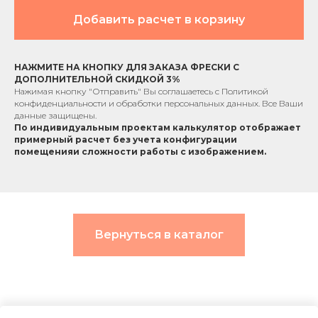
Добавить расчет в корзину
НАЖМИТЕ НА КНОПКУ ДЛЯ ЗАКАЗА ФРЕСКИ С
ДОПОЛНИТЕЛЬНОЙ СКИДКОЙ 3%
Нажимая кнопку "Отправить" Вы соглашаетесь с
Политикой
конфиденциальности
и обработки персональных данных. Все Ваши
данные защищены.
По индивидуальным проектам к
алькулятор отображает
примерный расчет без учета
конфигурации
помещения
и сложности работы с изображением.
Вернуться в каталог