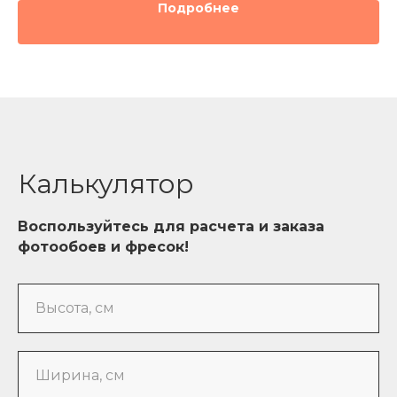
Подробнее
Калькулятор
Воспользуйтесь для расчета и заказа
фотообоев и фресок!
Высота, см
Ширина, см