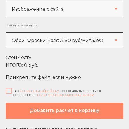
Выберите материал
Стоимость
ИТОГО:
0
руб.
Прикрепите файл, если нужно
Даю
Согласие на обработку
персональных данных в
соответствии с
политикой конфиденциальности
Добавить расчет в корзину