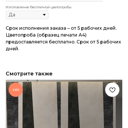
Изготовление бесплатной цветопробы
Срок исполнения заказа – от 5 рабочих дней.
Цветопроба (образец печати А4)
предоставляется бесплатно. Срок от 5 рабочих
дней.
Смотрите также
sale