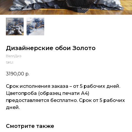
Дизайнерские обои Золото
ВаллДиз
SKU:
3190,00
р.
Срок исполнения заказа – от 5 рабочих дней.
Цветопроба (образец печати А4)
предоставляется бесплатно. Срок от 5 рабочих
дней.
Смотрите также