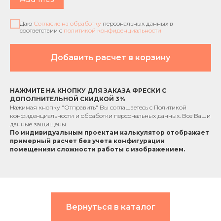
Даю
Согласие на обработку
персональных данных в
соответствии с
политикой конфиденциальности
Добавить расчет в корзину
НАЖМИТЕ НА КНОПКУ ДЛЯ ЗАКАЗА ФРЕСКИ С
ДОПОЛНИТЕЛЬНОЙ СКИДКОЙ 3%
Нажимая кнопку "Отправить" Вы соглашаетесь с
Политикой
конфиденциальности
и обработки персональных данных. Все Ваши
данные защищены.
По индивидуальным проектам к
алькулятор отображает
примерный расчет без учета
конфигурации
помещения
и сложности работы с изображением.
Вернуться в каталог