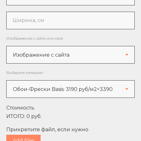
Ширина, см
Изображение с сайта или своё
Выберите материал
Стоимость
ИТОГО:
0
руб.
Прикрепите файл, если нужно
Add files