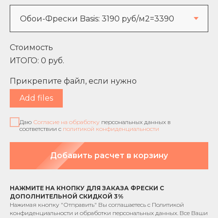
Стоимость
ИТОГО:
0
руб.
Прикрепите файл, если нужно
Add files
Даю
Согласие на обработку
персональных данных в
соответствии с
политикой конфиденциальности
Добавить расчет в корзину
НАЖМИТЕ НА КНОПКУ ДЛЯ ЗАКАЗА ФРЕСКИ С
ДОПОЛНИТЕЛЬНОЙ СКИДКОЙ 3%
Нажимая кнопку "Отправить" Вы соглашаетесь с
Политикой
конфиденциальности
и обработки персональных данных. Все Ваши