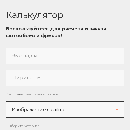
Калькулятор
Воспользуйтесь для расчета и заказа
фотообоев и фресок!
Высота, см
Ширина, см
Изображение с сайта или своё
Выберите материал