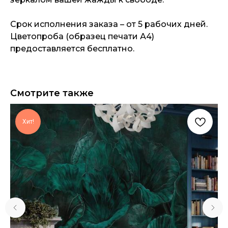
Срок исполнения заказа – от 5 рабочих дней.
Цветопроба (образец печати А4)
предоставляется бесплатно.
Смотрите также
Хит!