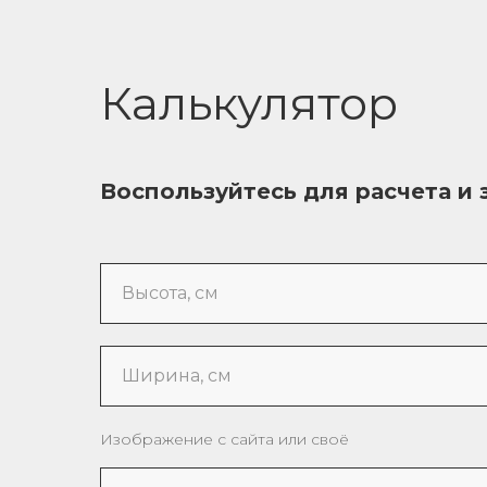
Калькулятор
Воспользуйтесь для расчета и 
Высота, см
Ширина, см
Изображение с сайта или своё