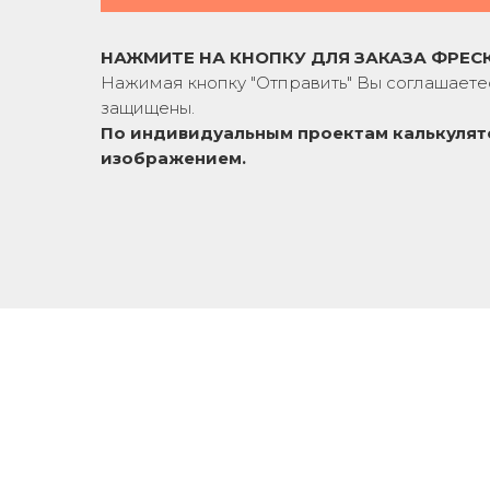
НАЖМИТЕ НА КНОПКУ ДЛЯ ЗАКАЗА ФРЕС
Нажимая кнопку "Отправить" Вы соглашаете
защищены.
По индивидуальным проектам к
алькулят
изображением.