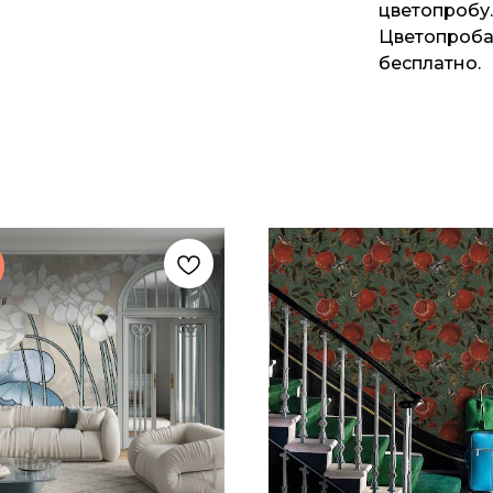
цветопробу.
Цветопроба 
бесплатно.