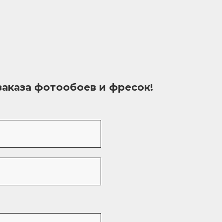
заказа фотообоев и фресок!