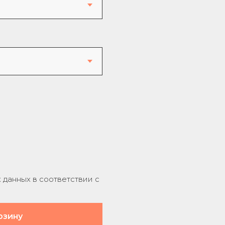
данных в соответствии с
рзину