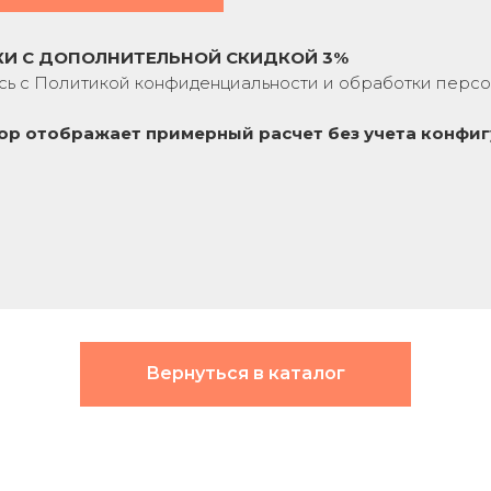
КИ С ДОПОЛНИТЕЛЬНОЙ СКИДКОЙ 3%
сь с
Политикой конфиденциальности
и обработки персо
ор отображает примерный расчет без учета
конфиг
Вернуться в каталог