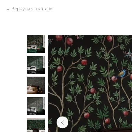
Вернуться в каталог