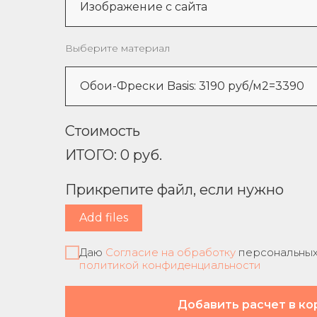
Выберите материал
Стоимость
ИТОГО:
0
руб.
Прикрепите файл, если нужно
Add files
Даю
Согласие на обработку
персональных 
политикой конфиденциальности
Добавить расчет в ко