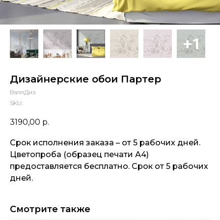
Дизайнерские обои Партер
ВаллДиз
SKU:
3190,00
р.
Срок исполнения заказа – от 5 рабочих дней.
Цветопроба (образец печати А4)
предоставляется бесплатно. Срок от 5 рабочих
дней.
Смотрите также