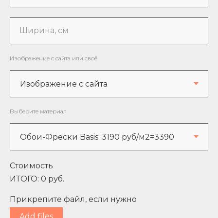
Ширина, см
Изображение с сайта или своё
Выберите материал
Стоимость
ИТОГО:
0
руб.
Прикрепите файл, если нужно
Add files