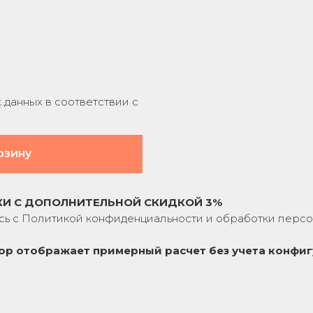
данных в соответствии с
рзину
КИ С ДОПОЛНИТЕЛЬНОЙ СКИДКОЙ 3%
сь с
Политикой конфиденциальности
и обработки персо
ор отображает примерный расчет без учета
конфиг