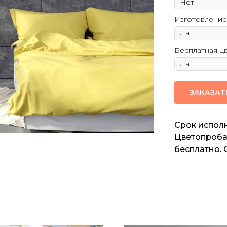
Изготовление
Бесплатная ц
ЗАКАЗАТ
Срок исполн
Цветопроба 
бесплатно. 