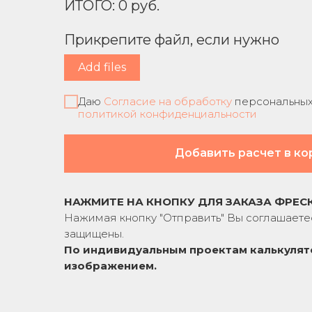
ИТОГО:
0
руб.
Прикрепите файл, если нужно
Add files
Даю
Согласие на обработку
персональных 
политикой конфиденциальности
Добавить расчет в ко
НАЖМИТЕ НА КНОПКУ ДЛЯ ЗАКАЗА ФРЕС
Нажимая кнопку "Отправить" Вы соглашаете
защищены.
По индивидуальным проектам к
алькулят
изображением.