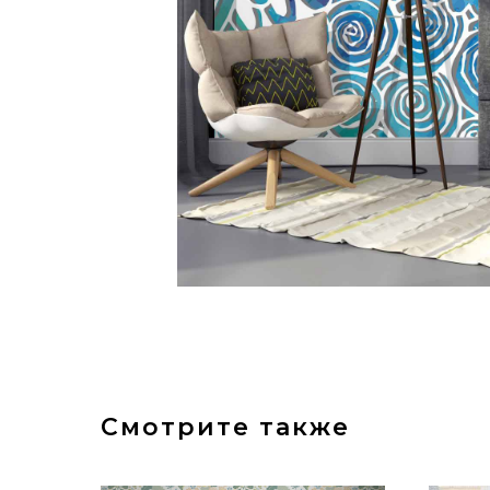
Смотрите также