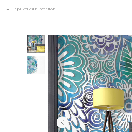
Вернуться в каталог