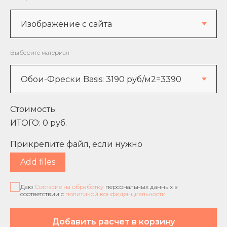
Выберите материал
Стоимость
ИТОГО:
0
руб.
Прикрепите файл, если нужно
Add files
Даю
Согласие на обработку
персональных данных в
соответствии с
политикой конфиденциальности
Добавить расчет в корзину