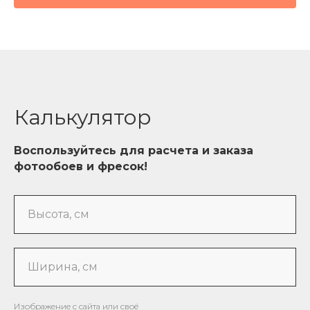
Калькулятор
Воспользуйтесь для расчета и заказа
фотообоев и фресок!
Высота, см
Ширина, см
Изображение с сайта или своё