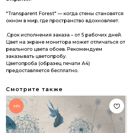
"Transparent Forest" — когда стены становятся
окном в мир, где пространство вдохновляет.
.Срок исполнения заказа – от 5 рабочих дней.
Цвет на экране монитора может отличаться от
реального цвета обоев. Рекомендуем
заказывать цветопробу.
Цветопроба (образец печати А4)
предоставляется бесплатно.
Смотрите также
sale