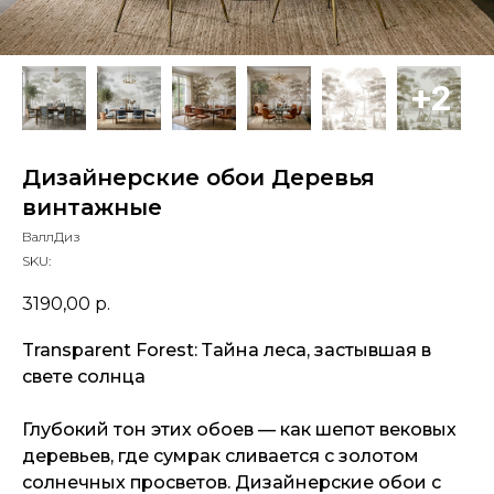
Дизайнерские обои Деревья
винтажные
ВаллДиз
SKU:
3190,00
р.
Transparent Forest: Тайна леса, застывшая в
свете солнца
Глубокий тон этих обоев — как шепот вековых
деревьев, где сумрак сливается с золотом
солнечных просветов. Дизайнерские обои с