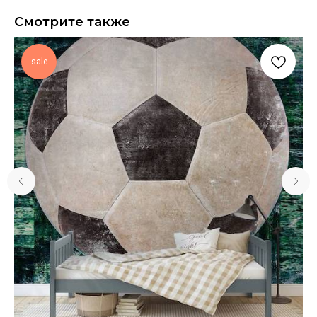
Смотрите также
sale