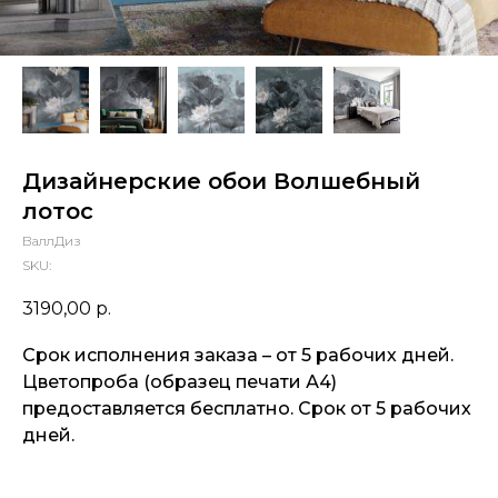
Дизайнерские обои Волшебный
лотос
ВаллДиз
SKU:
3190,00
р.
Срок исполнения заказа – от 5 рабочих дней.
Цветопроба (образец печати А4)
предоставляется бесплатно. Срок от 5 рабочих
дней.