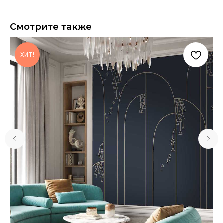
Смотрите также
ХИТ!