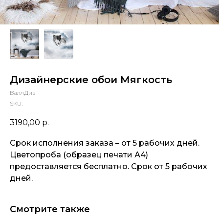
Дизайнерские обои Мягкость
ВаллДиз
SKU:
3190,00
р.
Срок исполнения заказа – от 5 рабочих дней.
Цветопроба (образец печати А4)
предоставляется бесплатно. Срок от 5 рабочих
дней.
Смотрите также