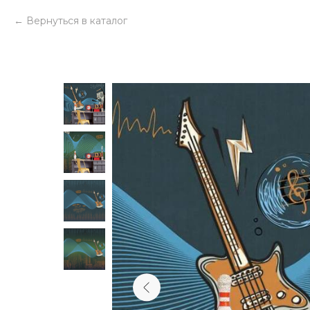
Вернуться в каталог