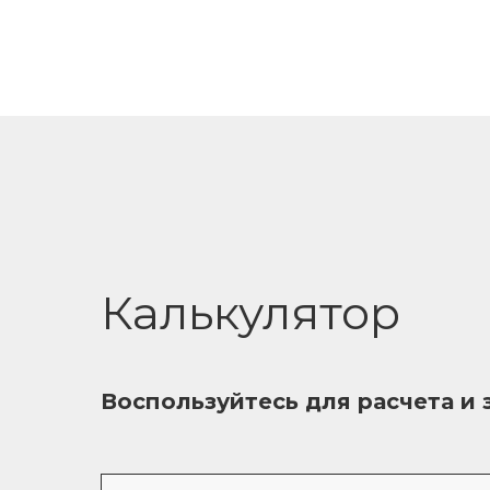
Калькулятор
Воспользуйтесь для расчета и 