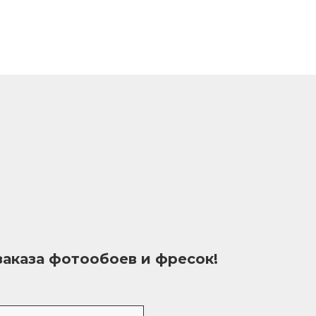
заказа фотообоев и фресок!