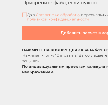
Прикрепите файл, если нужно
Даю
Согласие на обработку
персональных 
политикой конфиденциальности
Добавить расчет в ко
НАЖМИТЕ НА КНОПКУ ДЛЯ ЗАКАЗА ФРЕС
Нажимая кнопку "Отправить" Вы соглашаете
защищены.
По индивидуальным проектам к
алькулят
изображением.