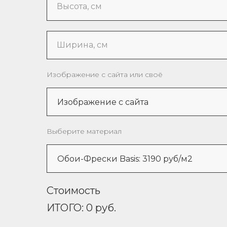
Высота, см
Ширина, см
Изображение с сайта или своё
Выберите материал
Стоимость
ИТОГО:
0
руб.