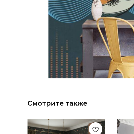
Смотрите также