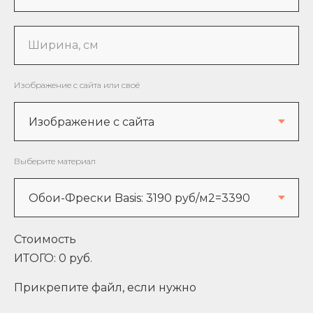
Ширина, см
Изображение с сайта или своё
Выберите материал
Стоимость
ИТОГО:
0
руб.
Прикрепите файл, если нужно