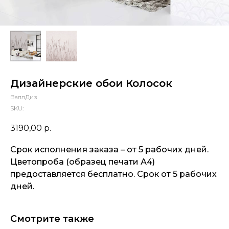
Дизайнерские обои Колосок
ВаллДиз
SKU:
3190,00
р.
Срок исполнения заказа – от 5 рабочих дней.
Цветопроба (образец печати А4)
предоставляется бесплатно. Срок от 5 рабочих
дней.
Смотрите также