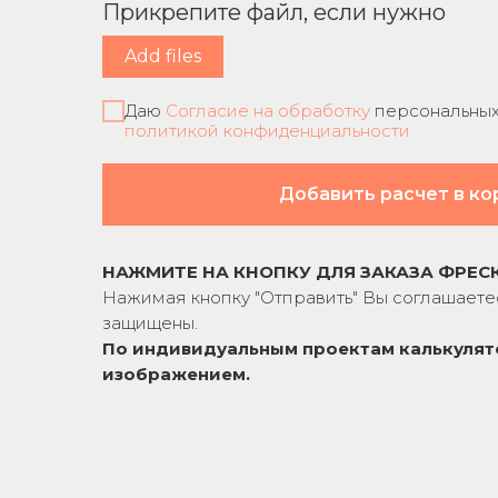
Прикрепите файл, если нужно
Add files
Даю
Согласие на обработку
персональных 
политикой конфиденциальности
Добавить расчет в ко
НАЖМИТЕ НА КНОПКУ ДЛЯ ЗАКАЗА ФРЕС
Нажимая кнопку "Отправить" Вы соглашаете
защищены.
По индивидуальным проектам к
алькулят
изображением.