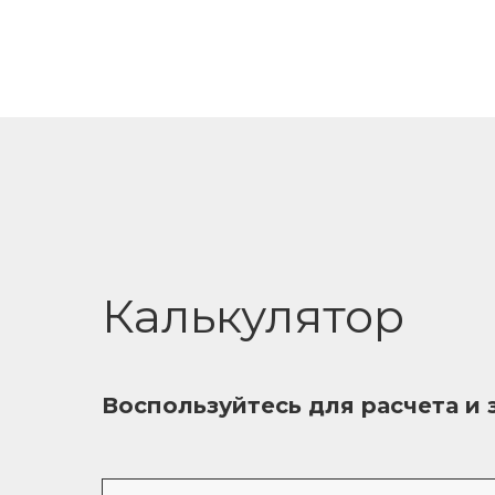
Калькулятор
Воспользуйтесь для расчета и 