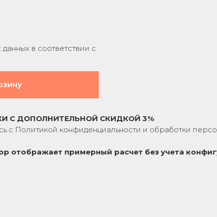
данных в соответствии с
рзину
КИ С ДОПОЛНИТЕЛЬНОЙ СКИДКОЙ 3%
сь с
Политикой конфиденциальности
и обработки персо
ор отображает примерный расчет без учета
конфиг