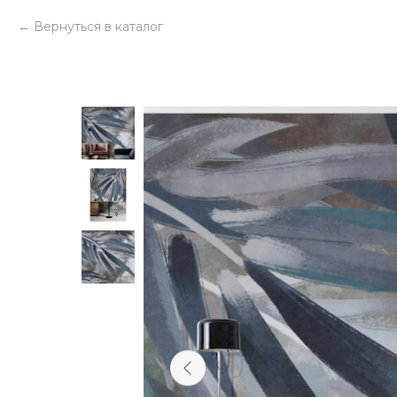
Вернуться в каталог