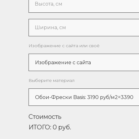
Высота, см
Ширина, см
Изображение с сайта или своё
Выберите материал
Стоимость
ИТОГО:
0
руб.