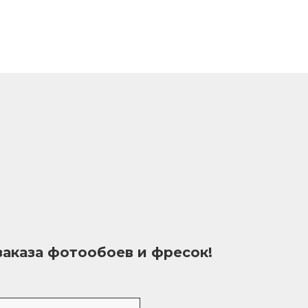
заказа фотообоев и фресок!