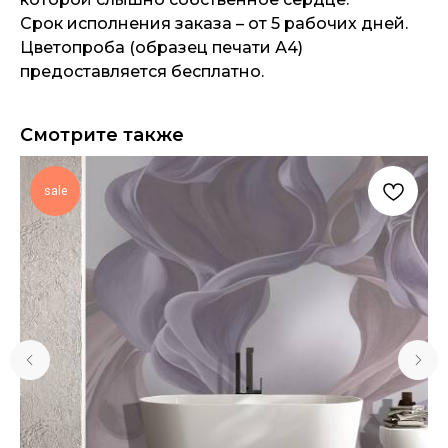
Срок исполнения заказа – от 5 рабочих дней.
Цветопроба (образец печати А4)
предоставляется бесплатно.
Смотрите также
sale