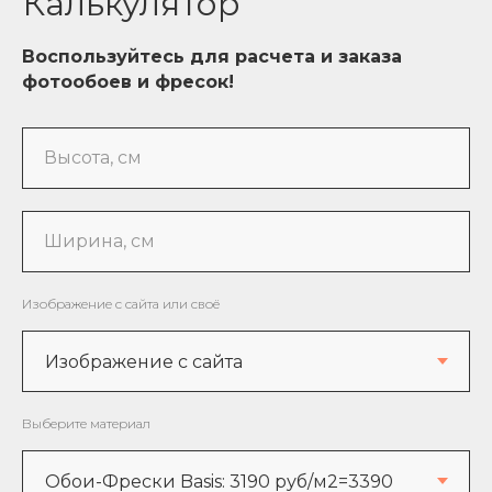
Калькулятор
Воспользуйтесь для расчета и заказа
фотообоев и фресок!
Высота, см
Ширина, см
Изображение с сайта или своё
Выберите материал